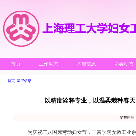
首页
工作动态
基层信息
协会动态
首页
基层信息
以精度诠释专业，以温柔栽种春天
发布时间
为庆祝三八国际劳动妇女节，丰富学院女教工业