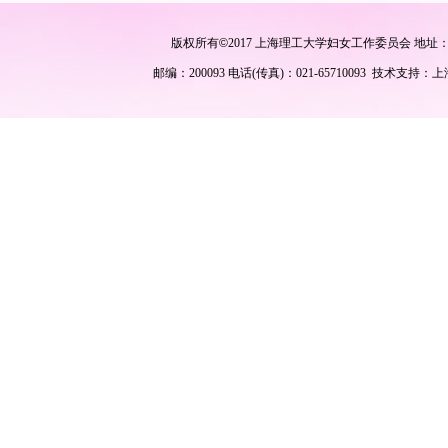
版权所有
©
2017 上海理工大学妇女工作委员会 地址
邮编：200093 电话(传真)：021-65710093 技术