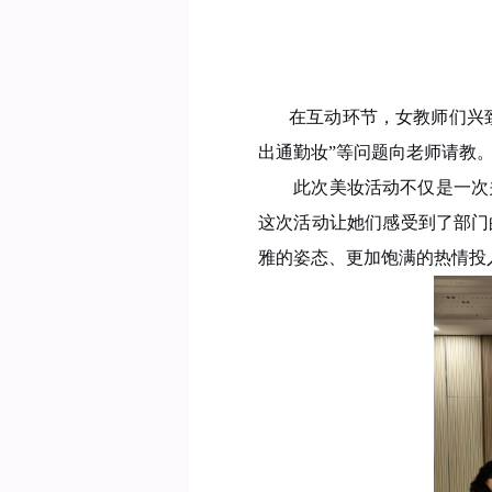
在互动环节，女教师们兴
出通勤妆”等问题向老师请教
此次美妆活动不仅是一次
这次活动让她们感受到了部门
雅的姿态、更加饱满的热情投