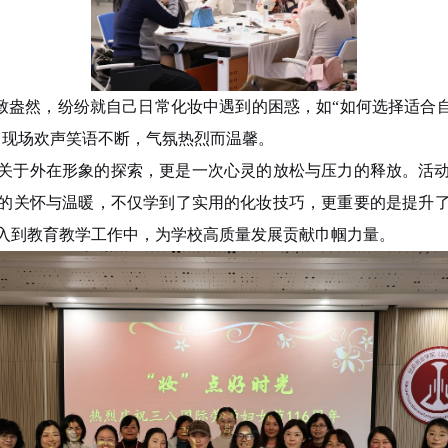
致盎然，纷纷就自己日常化妆中遇到的困惑，如“如何选择适合自
。现场欢声笑语不断，气氛热烈而温馨。
关于外在形象的探索，更是一次心灵的放松与压力的释放。活
的关怀与温暖，不仅学到了实用的化妆技巧，更重要的是提升
入到教育教学工作中，为学校高质量发展贡献巾帼力量。