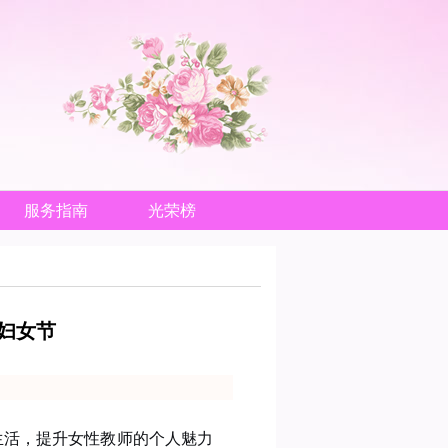
服务指南
光荣榜
妇女节
生活，提升女性教师的个人魅力