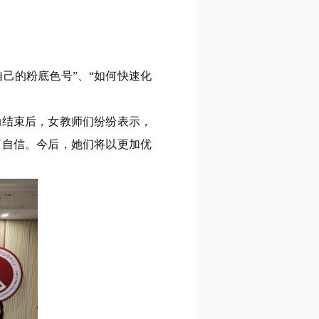
己的粉底色号”、“如何快速化
动结束后，女教师们纷纷表示，
了自信。今后，她们将以更加优