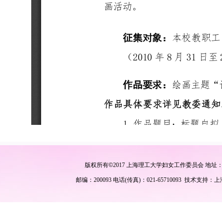
版权所有
©
2017 上海理工大学妇女工作委员会 地址
邮编：200093 电话(传真)：021-65710093 技术