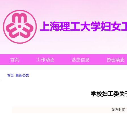
首页
工作动态
基层信息
协会动态
首页
最新公告
学校妇工委关
发布时间