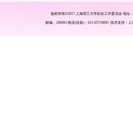
版权所有
©
2017 上海理工大学妇女工作委员会 地址
邮编：200093 电话(传真)：021-65710093 技术