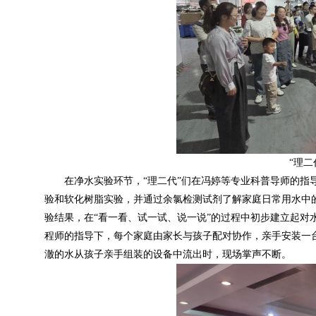
“理
在净水实验环节，
“理二代”们在冯婷等专业科普导师的
验和软化树脂实验，并通过余氯检测试剂了解家庭日常用水中
验结果，在“看一看、试一试、说一说”的过程中初步建立起对
程师的指导下，每个家庭由家长与孩子配对协作，亲手安装一台
澈的水从孩子亲手组装的设备中流出时，现场掌声不断。