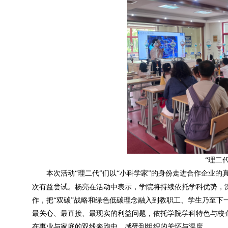
“理二
本次活动
“理二代”们以“小科学家”的身份走进合作企业
次有益尝试。杨亮在活动中表示，学院将持续依托学科优势，
作，把“双碳”战略和绿色低碳理念融入到教职工、学生乃至下
最关心、最直接、最现实的利益问题，依托学院学科特色与校
在事业与家庭的双线奔跑中，感受到组织的关怀与温度。