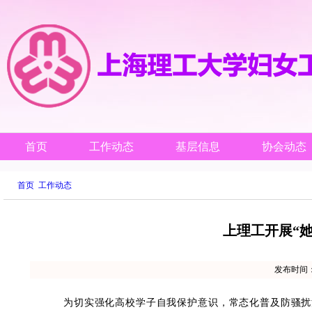
首页
工作动态
基层信息
协会动态
首页
工作动态
上理工开展“
发布时间
为切实强化高校学子自我保护意识，常态化普及防骚扰