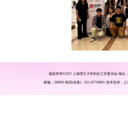
版权所有
©
2017 上海理工大学妇女工作委员会 地址
邮编：200093 电话(传真)：021-65710093 技术